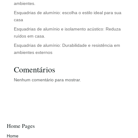
ambientes.
Esquadrias de alumínio: escolha o estilo ideal para sua
casa
Esquadrias de alumínio e isolamento acústico: Reduza
ruídos em casa.
Esquadrias de alumínio: Durabilidade e resistência em
ambientes externos
Comentários
Nenhum comentário para mostrar.
Home Pages
Home