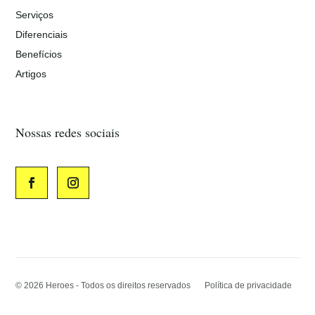
Serviços
Diferenciais
Benefícios
Artigos
Nossas redes sociais
© 2026
Heroes - Todos os direitos reservados
Política de privacidade