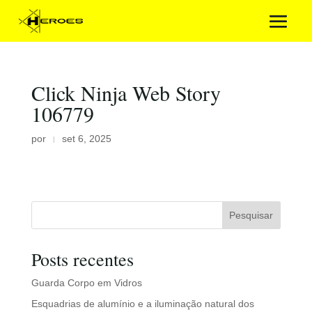
Click Ninja Web Story
106779
por
set 6, 2025
|
Pesquisar
Posts recentes
Guarda Corpo em Vidros
Esquadrias de alumínio e a iluminação natural dos