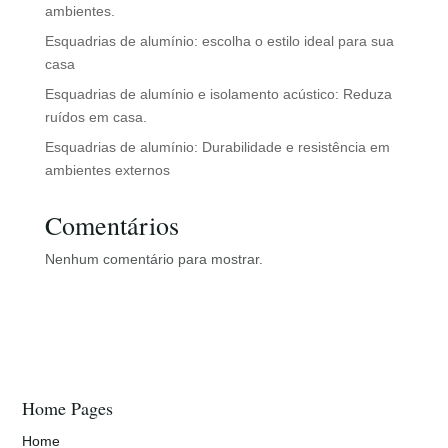
ambientes.
Esquadrias de alumínio: escolha o estilo ideal para sua
casa
Esquadrias de alumínio e isolamento acústico: Reduza
ruídos em casa.
Esquadrias de alumínio: Durabilidade e resistência em
ambientes externos
Comentários
Nenhum comentário para mostrar.
Home Pages
Home