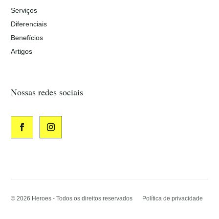
Serviços
Diferenciais
Benefícios
Artigos
Nossas redes sociais
© 2026
Heroes - Todos os direitos reservados
Política de privacidade