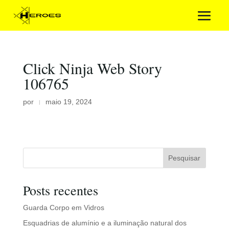
Click Ninja Web Story
106765
por
maio 19, 2024
|
Pesquisar
Posts recentes
Guarda Corpo em Vidros
Esquadrias de alumínio e a iluminação natural dos