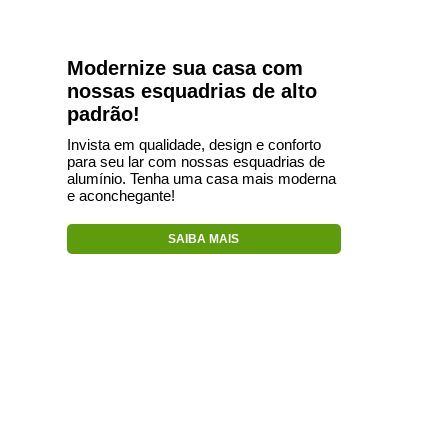
Modernize sua casa com
nossas esquadrias de alto
padrão!
Invista em qualidade, design e conforto
para seu lar com nossas esquadrias de
alumínio. Tenha uma casa mais moderna
e aconchegante!
SAIBA MAIS