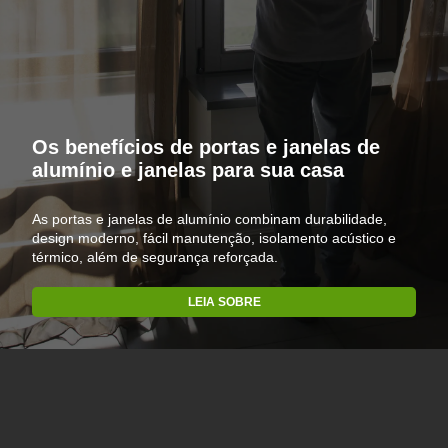
Os benefícios de portas e janelas de
alumínio e janelas para sua casa
As portas e janelas de alumínio combinam durabilidade,
design moderno, fácil manutenção, isolamento acústico e
térmico, além de segurança reforçada.
LEIA SOBRE